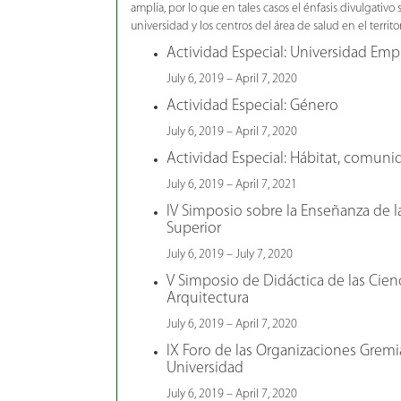
amplia, por lo que en tales casos el énfasis divulgativo s
universidad y los centros del área de salud en el territo
Actividad Especial: Universidad Emp
July 6, 2019 – April 7, 2020
Actividad Especial: Género
July 6, 2019 – April 7, 2020
Actividad Especial: Hábitat, comunid
July 6, 2019 – April 7, 2021
IV Simposio sobre la Enseñanza de l
Superior
July 6, 2019 – July 7, 2020
V Simposio de Didáctica de las Cienc
Arquitectura
July 6, 2019 – April 7, 2020
IX Foro de las Organizaciones Gremia
Universidad
July 6, 2019 – April 7, 2020