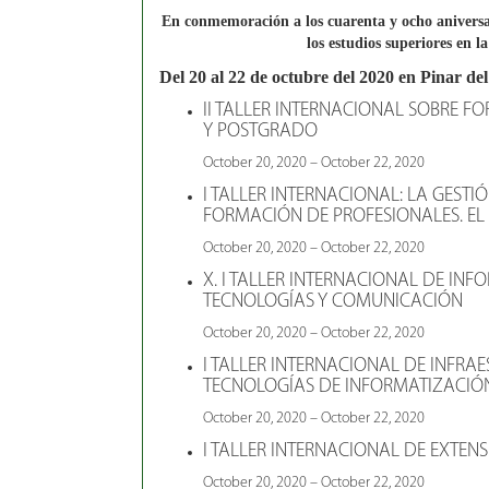
En conmemoración a los cuarenta y ocho aniversar
los estudios superiores en l
Del 20 al 22 de octubre del 2020 en Pinar de
II TALLER INTERNACIONAL SOBRE F
Y POSTGRADO
October 20, 2020 – October 22, 2020
I TALLER INTERNACIONAL: LA GESTI
FORMACIÓN DE PROFESIONALES. EL
October 20, 2020 – October 22, 2020
X. I TALLER INTERNACIONAL DE IN
TECNOLOGÍAS Y COMUNICACIÓN
October 20, 2020 – October 22, 2020
I TALLER INTERNACIONAL DE INFRA
TECNOLOGÍAS DE INFORMATIZACIÓ
October 20, 2020 – October 22, 2020
I TALLER INTERNACIONAL DE EXTENS
October 20, 2020 – October 22, 2020