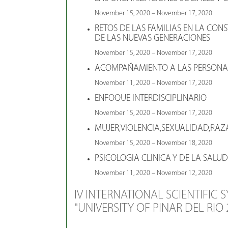
November 15, 2020 – November 17, 2020
RETOS DE LAS FAMILIAS EN LA CON
DE LAS NUEVAS GENERACIONES
November 15, 2020 – November 17, 2020
ACOMPAÑAMIENTO A LAS PERSONA
November 11, 2020 – November 17, 2020
ENFOQUE INTERDISCIPLINARIO
November 15, 2020 – November 17, 2020
MUJER,VIOLENCIA,SEXUALIDAD,RAZ
November 15, 2020 – November 18, 2020
PSICOLOGIA CLINICA Y DE LA SALUD
November 11, 2020 – November 12, 2020
IV INTERNATIONAL SCIENTIFIC
"UNIVERSITY OF PINAR DEL RIO 