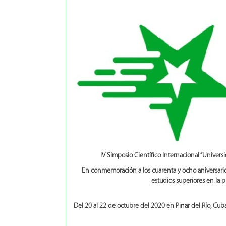
IV Simposio Científico Internacional “Universi
En conmemoración a los cuarenta y ocho aniversarios
estudios superiores en la p
Del 20 al 22 de octubre del 2020 en Pinar del Río, Cub