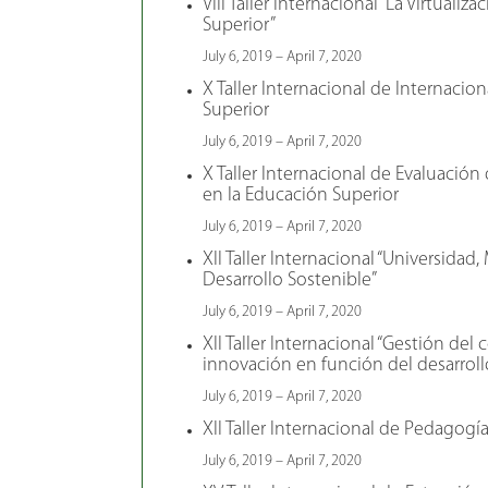
VIII Taller Internacional “La Virtualiz
Superior”
July 6, 2019 – April 7, 2020
X Taller Internacional de Internacio
Superior
July 6, 2019 – April 7, 2020
X Taller Internacional de Evaluación 
en la Educación Superior
July 6, 2019 – April 7, 2020
XII Taller Internacional “Universida
Desarrollo Sostenible”
July 6, 2019 – April 7, 2020
XII Taller Internacional “Gestión del
innovación en función del desarrollo
July 6, 2019 – April 7, 2020
XII Taller Internacional de Pedagogí
July 6, 2019 – April 7, 2020