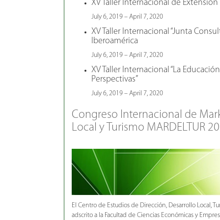
XV Taller Internacional de Extensión 
July 6, 2019 – April 7, 2020
XV Taller Internacional “Junta Consu
Iberoamérica
July 6, 2019 – April 7, 2020
XV Taller Internacional “La Educación
Perspectivas”
July 6, 2019 – April 7, 2020
Congreso Internacional de Mark
Local y Turismo MARDELTUR 2
El Centro de Estudios de Dirección, Desarrollo Local, 
adscrito a la Facultad de Ciencias Económicas y Empres