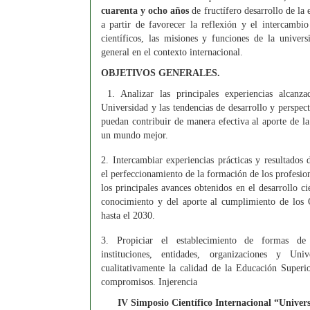
cuarenta y ocho años
de fructífero desarrollo de la
a partir de favorecer la reflexión y el intercambio
científicos, las misiones y funciones de la univers
general en el contexto internacional.
OBJETIVOS GENERALES.
1. Analizar las principales experiencias alcanz
Universidad y las tendencias de desarrollo y perspec
puedan contribuir de manera efectiva al aporte de l
un mundo mejor.
2. Intercambiar experiencias prácticas y resultados 
el perfeccionamiento de la formación de los profesion
los principales avances obtenidos en el desarrollo ci
conocimiento y del aporte al cumplimiento de los O
hasta el 2030.
3. Propiciar el establecimiento de formas de 
instituciones, entidades, organizaciones y Uni
cualitativamente la calidad de la Educación Superi
compromisos. Injerencia
IV Simposio Científico Internacional “Univer