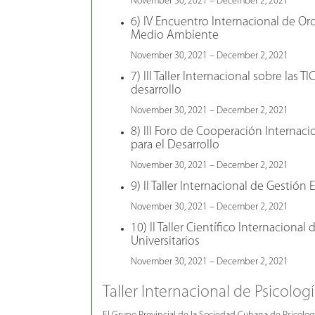
November 30, 2021 – December 2, 2021
6) IV Encuentro Internacional de Ord
Medio Ambiente
November 30, 2021 – December 2, 2021
7) III Taller Internacional sobre las TI
desarrollo
November 30, 2021 – December 2, 2021
8) III Foro de Cooperación Internacio
para el Desarrollo
November 30, 2021 – December 2, 2021
9) II Taller Internacional de Gestión 
November 30, 2021 – December 2, 2021
10) II Taller Científico Internacional
Universitarios
November 30, 2021 – December 2, 2021
Taller Internacional de Psicolog