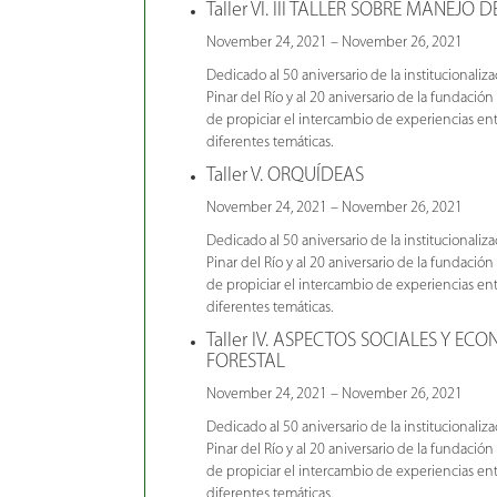
Taller VI. III TALLER SOBRE MANEJO 
November 24, 2021 – November 26, 2021
Dedicado al 50 aniversario de la institucionaliz
Pinar del Río y al 20 aniversario de la fundación 
de propiciar el intercambio de experiencias ent
diferentes temáticas.
Taller V. ORQUÍDEAS
November 24, 2021 – November 26, 2021
Dedicado al 50 aniversario de la institucionaliz
Pinar del Río y al 20 aniversario de la fundación 
de propiciar el intercambio de experiencias ent
diferentes temáticas.
Taller IV. ASPECTOS SOCIALES Y E
FORESTAL
November 24, 2021 – November 26, 2021
Dedicado al 50 aniversario de la institucionaliz
Pinar del Río y al 20 aniversario de la fundación 
de propiciar el intercambio de experiencias ent
diferentes temáticas.