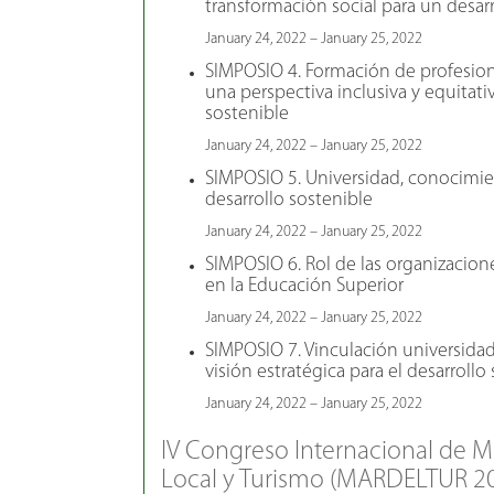
transformación social para un desarr
January 24, 2022 – January 25, 2022
SIMPOSIO 4. Formación de profesi
una perspectiva inclusiva y equitati
sostenible
January 24, 2022 – January 25, 2022
SIMPOSIO 5. Universidad, conocimie
desarrollo sostenible
January 24, 2022 – January 25, 2022
SIMPOSIO 6. Rol de las organizacione
en la Educación Superior
January 24, 2022 – January 25, 2022
SIMPOSIO 7. Vinculación universidad
visión estratégica para el desarrollo
January 24, 2022 – January 25, 2022
IV Congreso Internacional de Ma
Local y Turismo (MARDELTUR 2