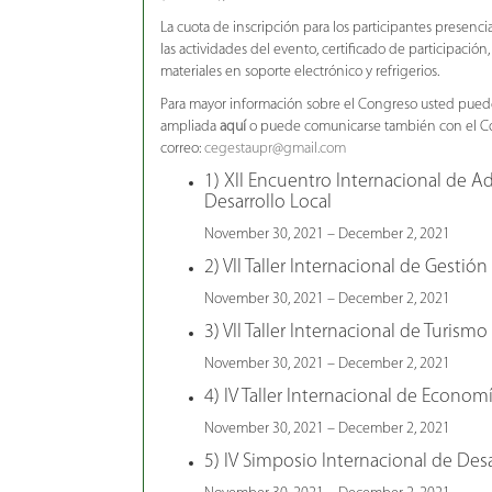
La cuota de inscripción para los participantes presencia
las actividades del evento, certificado de participación,
materiales en soporte electrónico y refrigerios.
Para mayor información sobre el Congreso usted puede
ampliada
aquí
o puede comunicarse también con el Co
correo:
cegestaupr@gmail.com
1) XII Encuentro Internacional de A
Desarrollo Local
November 30, 2021 – December 2, 2021
2) VII Taller Internacional de Gestió
November 30, 2021 – December 2, 2021
3) VII Taller Internacional de Turism
November 30, 2021 – December 2, 2021
4) IV Taller Internacional de Economí
November 30, 2021 – December 2, 2021
5) IV Simposio Internacional de Des