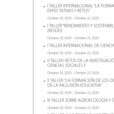
I TALLER INTERNACIONAL “LA FOR
EXPECTATIVAS Y RETOS”
October 20, 2020 – October 22, 2020
I TALLER “RENDIMIENTO Y SOSTENIBI
(RESOD)
October 20, 2020 – October 22, 2020
I TALLER INTERNACIONAL DE CIENCI
October 20, 2020 – October 22, 2020
II TALLER: RETOS DE LA INVESTIGAC
CIENCIAS SOCIALES Y
October 20, 2020 – October 22, 2020
II TALLER: “LA FORMACIÓN DE LOS 
DE LA INCLUSIÓN EDUCATIVA”
October 20, 2020 – October 22, 2020
III TALLER SOBRE AGROECOLOGÍA Y
October 20, 2020 – October 22, 2020