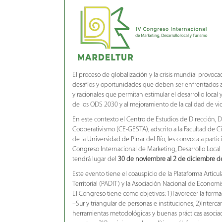
El proceso de globalización y la crisis mundial provo
desafíos y oportunidades que deben ser enfrentados 
y racionales que permitan estimular el desarrollo local 
de los ODS 2030 y al mejoramiento de la calidad de vid
En este contexto el Centro de Estudios de Dirección, De
Cooperativismo (CE-GESTA), adscrito a la Facultad de 
de la Universidad de Pinar del Río, les convoca a partic
Congreso Internacional de Marketing, Desarrollo Loca
tendrá lugar del
30 de noviembre al 2 de diciembre 
Este evento tiene el coauspicio de la Plataforma Articul
Territorial (PADIT) y la Asociación Nacional de Econom
El Congreso tiene como objetivos: 1)Favorecer la forma
–Sur y triangular de personas e instituciones; 2)Interc
herramientas metodológicas y buenas prácticas asociad