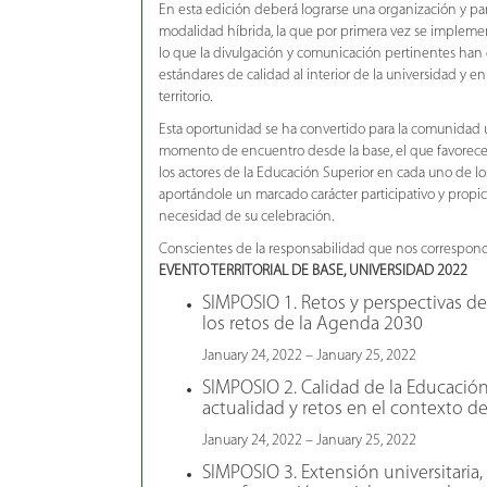
En esta edición deberá lograrse una organización y par
modalidad híbrida, la que por primera vez se implemen
lo que la divulgación y comunicación pertinentes han 
estándares de calidad al interior de la universidad y en
territorio.
Esta oportunidad se ha convertido para la comunidad u
momento de encuentro desde la base, el que favorece 
los actores de la Educación Superior en cada uno de lo
aportándole un marcado carácter participativo y propi
necesidad de su celebración.
Conscientes de la responsabilidad que nos corresponde
EVENTO TERRITORIAL DE BASE, UNIVERSIDAD 2022
SIMPOSIO 1. Retos y perspectivas de
los retos de la Agenda 2030
January 24, 2022 – January 25, 2022
SIMPOSIO 2. Calidad de la Educación
actualidad y retos en el contexto d
January 24, 2022 – January 25, 2022
SIMPOSIO 3. Extensión universitari