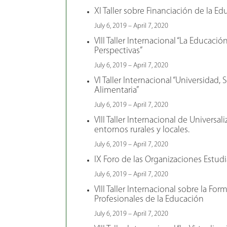
XI Taller sobre Financiación de la E
July 6, 2019 – April 7, 2020
VIII Taller Internacional “La Educaci
Perspectivas”
July 6, 2019 – April 7, 2020
VI Taller Internacional “Universidad,
Alimentaria”
July 6, 2019 – April 7, 2020
VIII Taller Internacional de Universa
entornos rurales y locales.
July 6, 2019 – April 7, 2020
IX Foro de las Organizaciones Estudi
July 6, 2019 – April 7, 2020
VIII Taller Internacional sobre la For
Profesionales de la Educación
July 6, 2019 – April 7, 2020